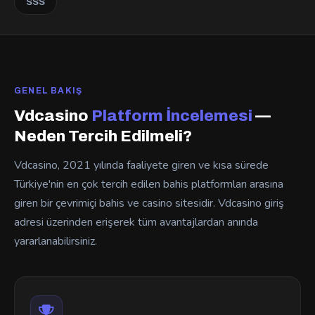
SSS
GENEL BAKIŞ
Vdcasino
Platform İncelemesi
—
Neden Tercih Edilmeli?
Vdcasino, 2021 yılında faaliyete giren ve kısa sürede
Türkiye'nin en çok tercih edilen bahis platformları arasına
giren bir çevrimiçi bahis ve casino sitesidir. Vdcasino giriş
adresi üzerinden erişerek tüm avantajlardan anında
yararlanabilirsiniz.