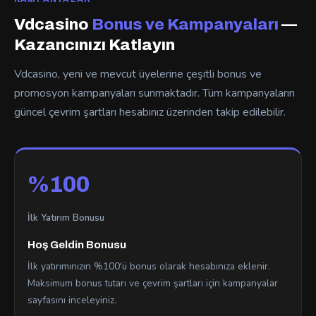
Vdcasino
Bonus ve Kampanyaları
—
Kazancınızı Katlayın
Vdcasino, yeni ve mevcut üyelerine çeşitli bonus ve
promosyon kampanyaları sunmaktadır. Tüm kampanyaların
güncel çevrim şartları hesabınız üzerinden takip edilebilir.
%100
İlk Yatırım Bonusu
Hoş Geldin Bonusu
İlk yatırımınızın %100'ü bonus olarak hesabınıza eklenir.
Maksimum bonus tutarı ve çevrim şartları için kampanyalar
sayfasını inceleyiniz.