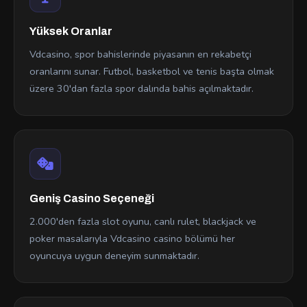
Yüksek Oranlar
Vdcasino, spor bahislerinde piyasanın en rekabetçi
oranlarını sunar. Futbol, basketbol ve tenis başta olmak
üzere 30'dan fazla spor dalında bahis açılmaktadır.
Geniş Casino Seçeneği
2.000'den fazla slot oyunu, canlı rulet, blackjack ve
poker masalarıyla Vdcasino casino bölümü her
oyuncuya uygun deneyim sunmaktadır.