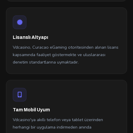
Lisanslı Altyapı
Vdcasino, Curacao eGaming otoritesinden alınan lisans
kapsamında faaliyet göstermekte ve uluslararası
denetim standartlarına uymaktadır.
Tam Mobil Uyum
Vdcasino'ya akıllı telefon veya tablet üzerinden
herhangi bir uygulama indirmeden anında