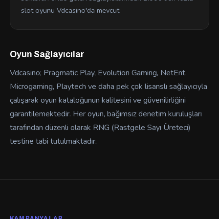
slot oyunu Vdcasino'da mevcut.
Oyun Sağlayıcılar
Vdcasino; Pragmatic Play, Evolution Gaming, NetEnt,
Microgaming, Playtech ve daha pek çok lisanslı sağlayıcıyla
çalışarak oyun kataloğunun kalitesini ve güvenilirliğini
garantilemektedir. Her oyun, bağımsız denetim kuruluşları
tarafından düzenli olarak RNG (Rastgele Sayı Üreteci)
testine tabi tutulmaktadır.
KAMPANYALAR