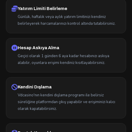
Yatırım Limiti Belirleme
Günlük, haftalık veya aylık yatırım limitinizi kendiniz
belirleyerek harcamalarınızı kontrol altında tutabilirsiniz.
Hesap Askıya Alma
Geçici olarak 1 günden 6 aya kadar hesabınızı askıya
alabilir, oyunlara erişimi kendiniz kısıtlayabilirsiniz.
Kendini Dışlama
Vdcasino'nın kendini dışlama programı ile belirsiz
süreliğine platformdan çıkış yapabilir ve erişiminizi kalıcı
olarak kapatabilirsiniz.