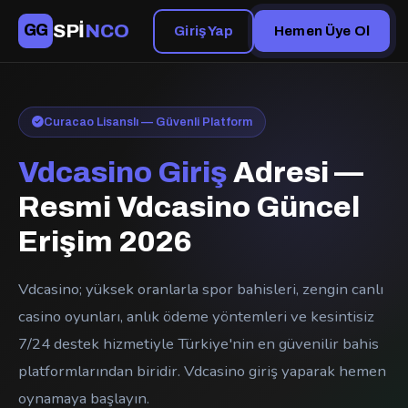
SPİ
NCO
GG
Giriş Yap
Hemen Üye Ol
Curacao Lisanslı — Güvenli Platform
Vdcasino Giriş
Adresi —
Resmi Vdcasino Güncel
Erişim 2026
Vdcasino; yüksek oranlarla spor bahisleri, zengin canlı
casino oyunları, anlık ödeme yöntemleri ve kesintisiz
7/24 destek hizmetiyle Türkiye'nin en güvenilir bahis
platformlarından biridir. Vdcasino giriş yaparak hemen
oynamaya başlayın.