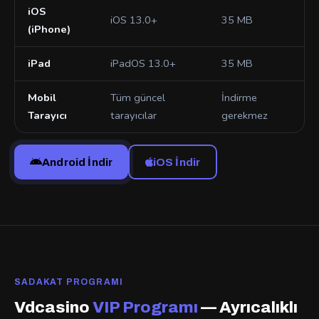
iOS
iOS 13.0+
35 MB
(iPhone)
iPad
iPadOS 13.0+
35 MB
Mobil
Tüm güncel
İndirme
Tarayıcı
tarayıcılar
gerekmez
Android İndir
iOS İndir
SADAKAT PROGRAMI
Vdcasino
VIP Programı
— Ayrıcalıklı