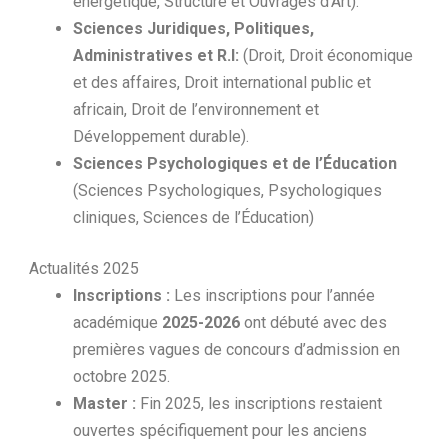
énergétique, Structure et Ouvrages d’Art).
Sciences Juridiques, Politiques,
Administratives et R.I:
(Droit, Droit économique
et des affaires, Droit international public et
africain, Droit de l’environnement et
Développement durable).
Sciences Psychologiques et de l’Éducation
(Sciences Psychologiques, Psychologiques
cliniques, Sciences de l’Éducation)
Actualités 2025
Inscriptions :
Les inscriptions pour l’année
académique
2025-2026
ont débuté avec des
premières vagues de concours d’admission en
octobre 2025.
Master :
Fin 2025, les inscriptions restaient
ouvertes spécifiquement pour les anciens