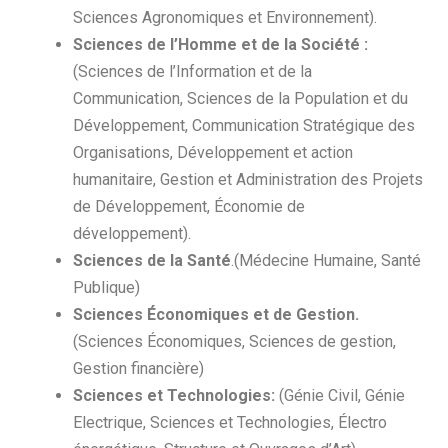
Sciences Agronomiques et Environnement).
Sciences de l’Homme et de la Société :
(Sciences de l’Information et de la
Communication, Sciences de la Population et du
Développement, Communication Stratégique des
Organisations, Développement et action
humanitaire, Gestion et Administration des Projets
de Développement, Économie de
développement).
Sciences de l
a
Santé
.(Médecine Humaine, Santé
Publique
)
Sciences Économiques et de Gestion.
(Sciences Économiques, Sciences de gestion,
Gestion financière)
Sciences et Technologies:
(Génie Civil, Génie
Electrique, Sciences et Technologies, Électro