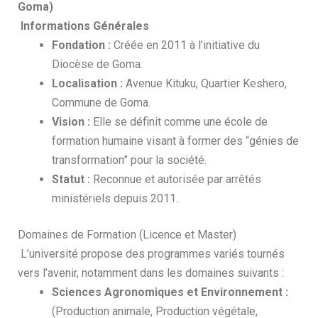
Goma)
Informations Générales
Fondation :
Créée en 2011 à l’initiative du
Diocèse de Goma.
Localisation :
Avenue Kituku, Quartier Keshero,
Commune de Goma.
Vision :
Elle se définit comme une école de
formation humaine visant à former des “génies de
transformation” pour la société.
Statut :
Reconnue et autorisée par arrêtés
ministériels depuis 2011.
Domaines de Formation (Licence et Master)
L’université propose des programmes variés tournés
vers l’avenir, notamment dans les domaines suivants :
Sciences Agronomiques et Environnement :
(Production animale, Production végétale,