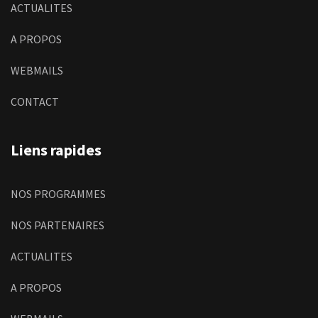
ACTUALITES
A PROPOS
WEBMAILS
CONTACT
Liens rapides
NOS PROGRAMMES
NOS PARTENAIRES
ACTUALITES
A PROPOS