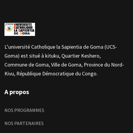
L’université Catholique la Sapientia de Goma (UCS-
Goma) est situé à kituku, Quartier Keshero,
Commune de Goma, Ville de Goma, Province du Nord-
Kivu, République Démocratique du Congo.
A propos
NOS PROGRAMMES
NOS PARTENAIRES