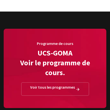
Programme de cours
UCS-GOMA
Voir le programme de
cours.
Voir tous les programmes