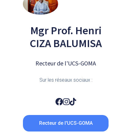
Mgr Prof. Henri
CIZA BALUMISA
Recteur de l'UCS-GOMA
Sur les réseaux sociaux :
Recteur de l'UCS-GOMA