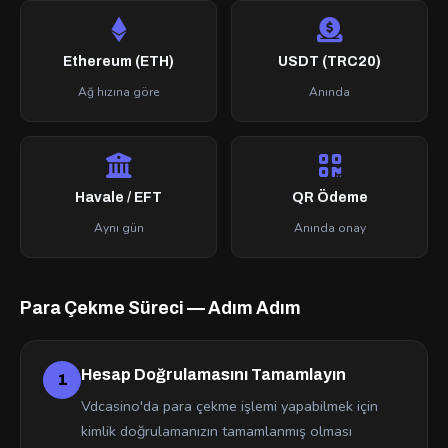
Ethereum (ETH)
USDT (TRC20)
Ağ hızına göre
Anında
Havale / EFT
QR Ödeme
Aynı gün
Anında onay
Para Çekme Süreci — Adım Adım
Hesap Doğrulamasını Tamamlayın
1
Vdcasino'da para çekme işlemi yapabilmek için
kimlik doğrulamanızın tamamlanmış olması