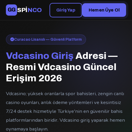
SPİ
NCO
GG
Giriş Yap
Hemen Üye Ol
Curacao Lisanslı — Güvenli Platform
Vdcasino Giriş
Adresi —
Resmi Vdcasino Güncel
Erişim 2026
Vdcasino; yüksek oranlarla spor bahisleri, zengin canlı
casino oyunları, anlık ödeme yöntemleri ve kesintisiz
7/24 destek hizmetiyle Türkiye'nin en güvenilir bahis
platformlarından biridir. Vdcasino giriş yaparak hemen
oynamaya başlayın.