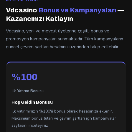
Vdcasino
Bonus ve Kampanyaları
—
Kazancınızı Katlayın
Vdcasino, yeni ve mevcut üyelerine çeşitli bonus ve
promosyon kampanyaları sunmaktadır. Tüm kampanyaların
güncel çevrim şartları hesabınız üzerinden takip edilebilir.
%100
İlk Yatırım Bonusu
Hoş Geldin Bonusu
İlk yatırımınızın %100'ü bonus olarak hesabınıza eklenir.
Maksimum bonus tutarı ve çevrim şartları için kampanyalar
sayfasını inceleyiniz.