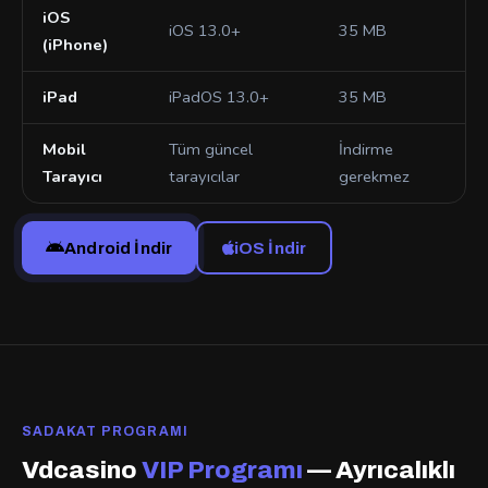
iOS
iOS 13.0+
35 MB
(iPhone)
iPad
iPadOS 13.0+
35 MB
Mobil
Tüm güncel
İndirme
Tarayıcı
tarayıcılar
gerekmez
Android İndir
iOS İndir
SADAKAT PROGRAMI
Vdcasino
VIP Programı
— Ayrıcalıklı