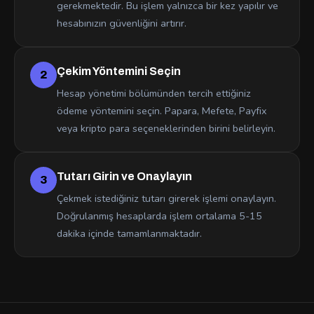
gerekmektedir. Bu işlem yalnızca bir kez yapılır ve
hesabınızın güvenliğini artırır.
Çekim Yöntemini Seçin
2
Hesap yönetimi bölümünden tercih ettiğiniz
ödeme yöntemini seçin. Papara, Mefete, Payfix
veya kripto para seçeneklerinden birini belirleyin.
Tutarı Girin ve Onaylayın
3
Çekmek istediğiniz tutarı girerek işlemi onaylayın.
Doğrulanmış hesaplarda işlem ortalama 5-15
dakika içinde tamamlanmaktadır.