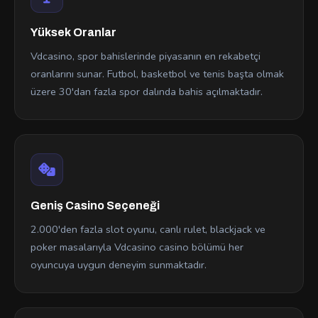
Yüksek Oranlar
Vdcasino, spor bahislerinde piyasanın en rekabetçi
oranlarını sunar. Futbol, basketbol ve tenis başta olmak
üzere 30'dan fazla spor dalında bahis açılmaktadır.
Geniş Casino Seçeneği
2.000'den fazla slot oyunu, canlı rulet, blackjack ve
poker masalarıyla Vdcasino casino bölümü her
oyuncuya uygun deneyim sunmaktadır.