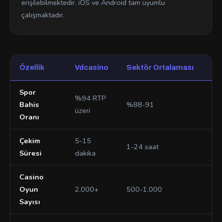
erişilebilmektedir. iOS ve Android tam uyumlu
çalışmaktadır.
Özellik
Vdcasino
Sektör Ortalaması
De
Spor
%94 RTP
Bahis
%88-91
Ü
üzeri
Oranı
Çekim
5-15
1-24 saat
Ç
Süresi
dakika
Casino
Oyun
2.000+
500-1.000
Z
Sayısı