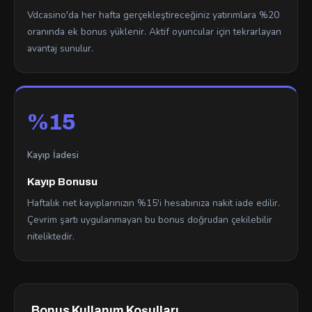
Vdcasino'da her hafta gerçekleştireceğiniz yatırımlara %20
oranında ek bonus yüklenir. Aktif oyuncular için tekrarlayan
avantaj sunulur.
%15
Kayıp İadesi
Kayıp Bonusu
Haftalık net kayıplarınızın %15'i hesabınıza nakit iade edilir.
Çevrim şartı uygulanmayan bu bonus doğrudan çekilebilir
niteliktedir.
Bonus Kullanım Koşulları