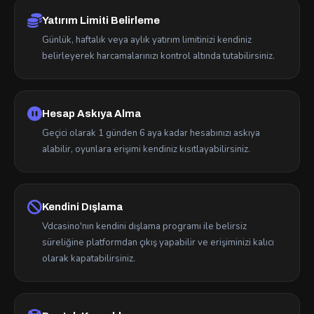
Yatırım Limiti Belirleme
Günlük, haftalık veya aylık yatırım limitinizi kendiniz
belirleyerek harcamalarınızı kontrol altında tutabilirsiniz.
Hesap Askıya Alma
Geçici olarak 1 günden 6 aya kadar hesabınızı askıya
alabilir, oyunlara erişimi kendiniz kısıtlayabilirsiniz.
Kendini Dışlama
Vdcasino'nın kendini dışlama programı ile belirsiz
süreliğine platformdan çıkış yapabilir ve erişiminizi kalıcı
olarak kapatabilirsiniz.