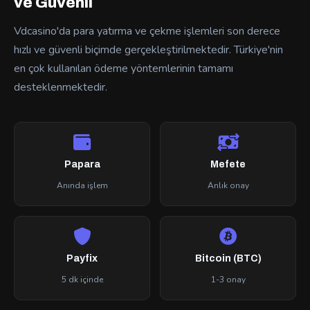
ve Güvenli
Vdcasino'da para yatırma ve çekme işlemleri son derece
hızlı ve güvenli biçimde gerçekleştirilmektedir. Türkiye'nin
en çok kullanılan ödeme yöntemlerinin tamamı
desteklenmektedir.
Papara
Mefete
Anında işlem
Anlık onay
Payfix
Bitcoin (BTC)
5 dk içinde
1-3 onay