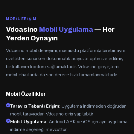
MOBIL ERIŞIM
Vdcasino
Mobil Uygulama
— Her
Yerden Oynayın
Vdcasino mobil deneyimi, masaüstü platformla birebir aynı
özellikleri sunarken dokunmatik arayüzle optimize edilmiş
bir kullanım konforu sağlamaktadır. Vdcasino giriş işlemi
mobil cihazlarda da son derece hızlı tamamlanmaktadır.
Mobil Özellikler
Tarayıcı Tabanlı Erişim:
Uygulama indirmeden doğrudan
mobil tarayıcıdan Vdcasino giriş yapılabilir
Mobil Uygulama:
Android APK ve iOS için ayrı uygulama
indirme seçeneği mevcuttur