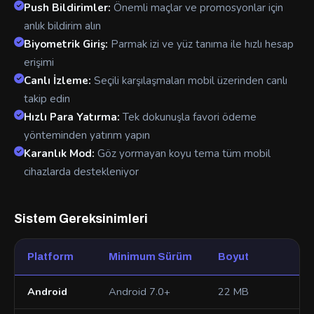
Push Bildirimler:
Önemli maçlar ve promosyonlar için
anlık bildirim alın
Biyometrik Giriş:
Parmak izi ve yüz tanıma ile hızlı hesap
erişimi
Canlı İzleme:
Seçili karşılaşmaları mobil üzerinden canlı
takip edin
Hızlı Para Yatırma:
Tek dokunuşla favori ödeme
yönteminden yatırım yapın
Karanlık Mod:
Göz yormayan koyu tema tüm mobil
cihazlarda destekleniyor
Sistem Gereksinimleri
Platform
Minimum Sürüm
Boyut
Android
Android 7.0+
22 MB