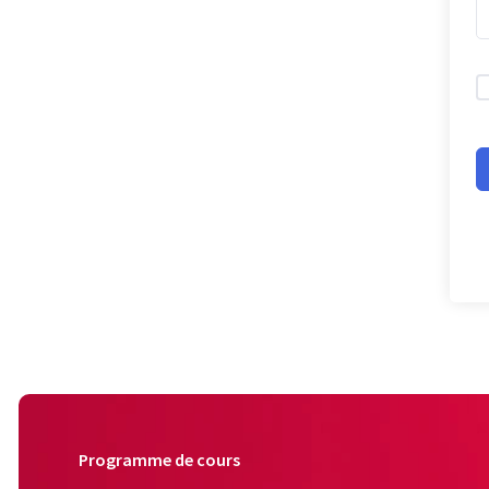
Programme de cours