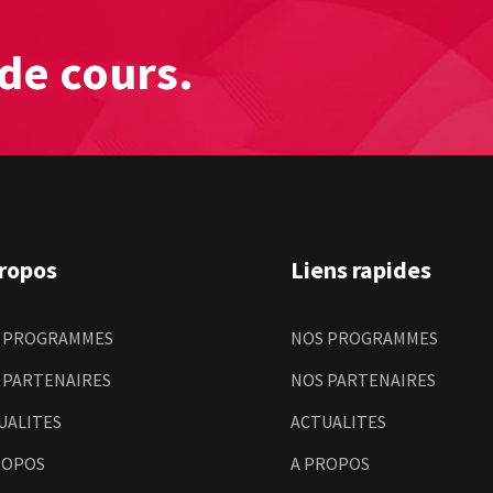
de cours.
propos
Liens rapides
 PROGRAMMES
NOS PROGRAMMES
 PARTENAIRES
NOS PARTENAIRES
UALITES
ACTUALITES
ROPOS
A PROPOS