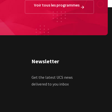
Voir tous les programmes
Newsletter
Get the latest UCS news
delivered to you inbox