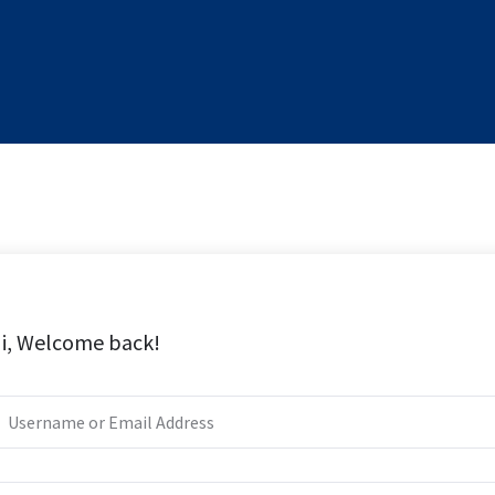
i, Welcome back!