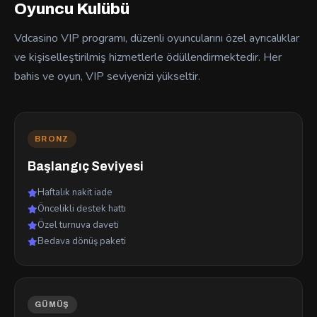
Oyuncu Kulübü
Vdcasino VIP programı, düzenli oyuncularını özel ayrıcalıklar
ve kişiselleştirilmiş hizmetlerle ödüllendirmektedir. Her
bahis ve oyun, VIP seviyenizi yükseltir.
BRONZ
Başlangıç Seviyesi
Haftalık nakit iade
Öncelikli destek hattı
Özel turnuva daveti
Bedava dönüş paketi
GÜMÜŞ