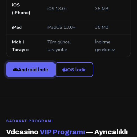
iOS
iOS 13.0+
35 MB
(iPhone)
iPad
iPadOS 13.0+
35 MB
Mobil
Tüm güncel
İndirme
Tarayıcı
tarayıcılar
gerekmez
Android İndir
iOS İndir
SADAKAT PROGRAMI
Vdcasino
VIP Programı
— Ayrıcalıklı