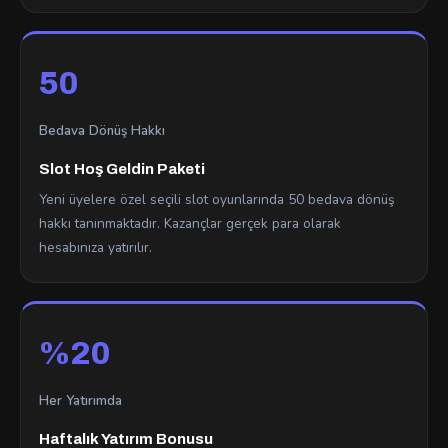
50
Bedava Dönüş Hakkı
Slot Hoş Geldin Paketi
Yeni üyelere özel seçili slot oyunlarında 50 bedava dönüş
hakkı tanınmaktadır. Kazançlar gerçek para olarak
hesabınıza yatırılır.
%20
Her Yatırımda
Haftalık Yatırım Bonusu