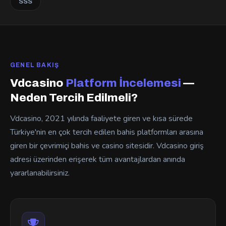
SSS
GENEL BAKIŞ
Vdcasino
Platform İncelemesi
—
Neden Tercih Edilmeli?
Vdcasino, 2021 yılında faaliyete giren ve kısa sürede
Türkiye'nin en çok tercih edilen bahis platformları arasına
giren bir çevrimiçi bahis ve casino sitesidir. Vdcasino giriş
adresi üzerinden erişerek tüm avantajlardan anında
yararlanabilirsiniz.