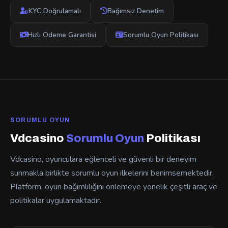
KYC Doğrulamalı
Bağımsız Denetim
Hızlı Ödeme Garantisi
Sorumlu Oyun Politikası
SORUMLU OYUN
Vdcasino
Sorumlu Oyun
Politikası
Vdcasino, oyunculara eğlenceli ve güvenli bir deneyim
sunmakla birlikte sorumlu oyun ilkelerini benimsemektedir.
Platform, oyun bağımlılığını önlemeye yönelik çeşitli araç ve
politikalar uygulamaktadır.