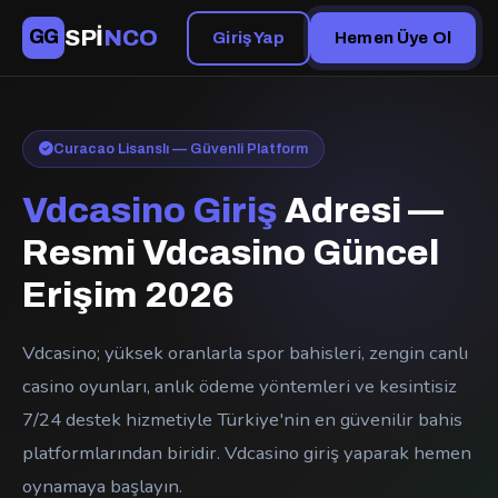
SPİ
NCO
GG
Giriş Yap
Hemen Üye Ol
Curacao Lisanslı — Güvenli Platform
Vdcasino Giriş
Adresi —
Resmi Vdcasino Güncel
Erişim 2026
Vdcasino; yüksek oranlarla spor bahisleri, zengin canlı
casino oyunları, anlık ödeme yöntemleri ve kesintisiz
7/24 destek hizmetiyle Türkiye'nin en güvenilir bahis
platformlarından biridir. Vdcasino giriş yaparak hemen
oynamaya başlayın.