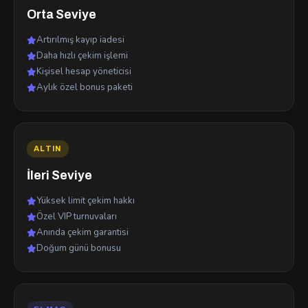
Orta Seviye
Artırılmış kayıp iadesi
Daha hızlı çekim işlemi
Kişisel hesap yöneticisi
Aylık özel bonus paketi
ALTIN
İleri Seviye
Yüksek limit çekim hakkı
Özel VIP turnuvaları
Anında çekim garantisi
Doğum günü bonusu