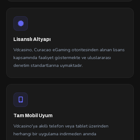
Lisanslı Altyapı
Vdcasino, Curacao eGaming otoritesinden alınan lisans
kapsamında faaliyet göstermekte ve uluslararası
denetim standartlarına uymaktadır.
Tam Mobil Uyum
Vdcasino'ya akıllı telefon veya tablet üzerinden
herhangi bir uygulama indirmeden anında