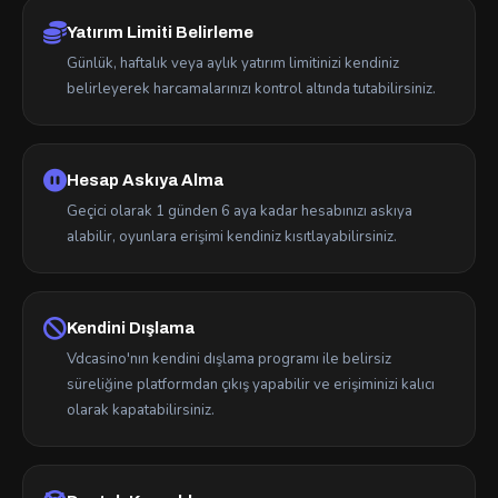
Yatırım Limiti Belirleme
Günlük, haftalık veya aylık yatırım limitinizi kendiniz
belirleyerek harcamalarınızı kontrol altında tutabilirsiniz.
Hesap Askıya Alma
Geçici olarak 1 günden 6 aya kadar hesabınızı askıya
alabilir, oyunlara erişimi kendiniz kısıtlayabilirsiniz.
Kendini Dışlama
Vdcasino'nın kendini dışlama programı ile belirsiz
süreliğine platformdan çıkış yapabilir ve erişiminizi kalıcı
olarak kapatabilirsiniz.