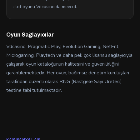
slot oyunu Vdcasino'da mevcut.
Oyun Sağlayıcılar
Vdcasino; Pragmatic Play, Evolution Gaming, NetEnt,
Microgaming, Playtech ve daha pek çok lisanslı sağlayıcıyla
çalışarak oyun kataloğunun kalitesini ve güvenilirliğini
garantilemektedir. Her oyun, bağımsız denetim kuruluşları
tarafından düzenli olarak RNG (Rastgele Sayı Üreteci)
testine tabi tutulmaktadır.
KAMPANYALAR