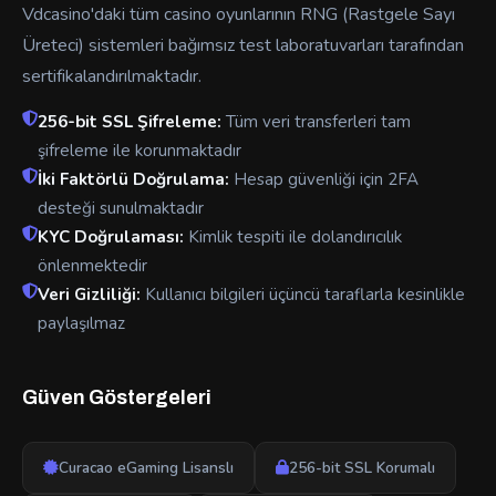
Vdcasino'daki tüm casino oyunlarının RNG (Rastgele Sayı
Üreteci) sistemleri bağımsız test laboratuvarları tarafından
sertifikalandırılmaktadır.
256-bit SSL Şifreleme:
Tüm veri transferleri tam
şifreleme ile korunmaktadır
İki Faktörlü Doğrulama:
Hesap güvenliği için 2FA
desteği sunulmaktadır
KYC Doğrulaması:
Kimlik tespiti ile dolandırıcılık
önlenmektedir
Veri Gizliliği:
Kullanıcı bilgileri üçüncü taraflarla kesinlikle
paylaşılmaz
Güven Göstergeleri
Curacao eGaming Lisanslı
256-bit SSL Korumalı