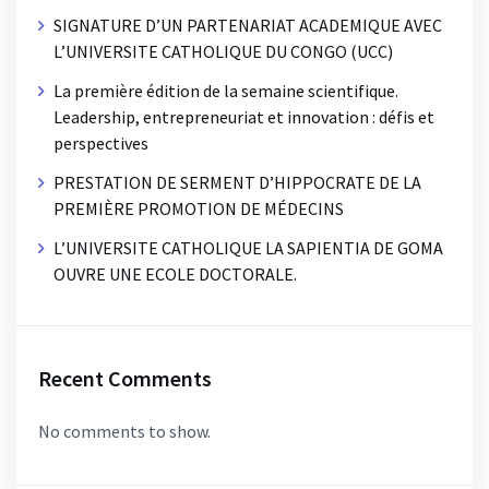
SIGNATURE D’UN PARTENARIAT ACADEMIQUE AVEC
L’UNIVERSITE CATHOLIQUE DU CONGO (UCC)
La première édition de la semaine scientifique.
Leadership, entrepreneuriat et innovation : défis et
perspectives
PRESTATION DE SERMENT D’HIPPOCRATE DE LA
PREMIÈRE PROMOTION DE MÉDECINS
L’UNIVERSITE CATHOLIQUE LA SAPIENTIA DE GOMA
OUVRE UNE ECOLE DOCTORALE.
Recent Comments
No comments to show.