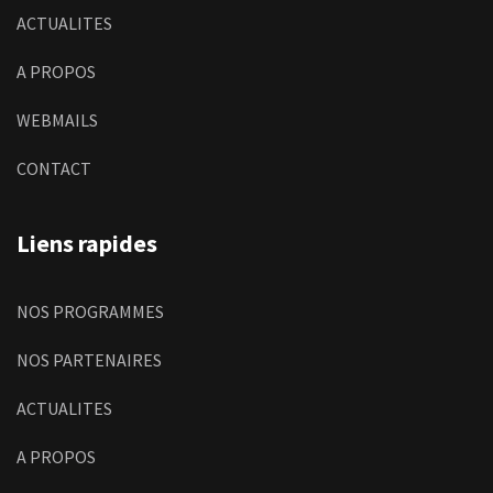
ACTUALITES
A PROPOS
WEBMAILS
CONTACT
Liens rapides
NOS PROGRAMMES
NOS PARTENAIRES
ACTUALITES
A PROPOS