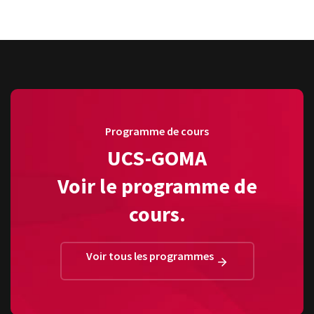
Programme de cours
UCS-GOMA
Voir le programme de
cours.
Voir tous les programmes