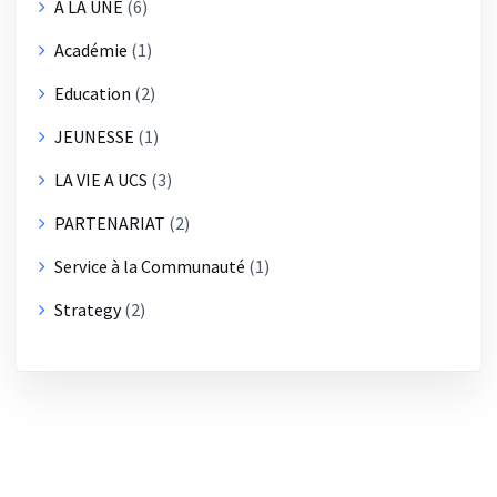
A LA UNE
(6)
Académie
(1)
Education
(2)
JEUNESSE
(1)
LA VIE A UCS
(3)
PARTENARIAT
(2)
Service à la Communauté
(1)
Strategy
(2)