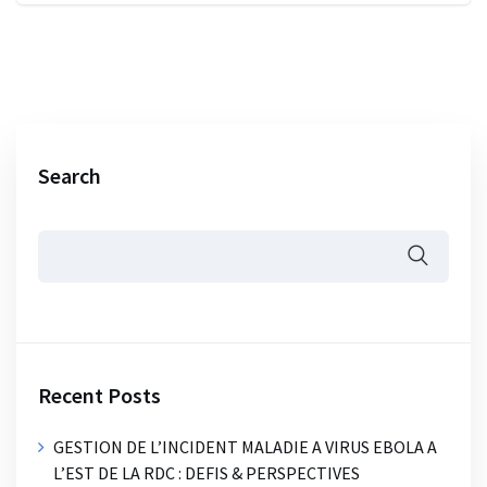
Search
Recent Posts
GESTION DE L’INCIDENT MALADIE A VIRUS EBOLA A
L’EST DE LA RDC : DEFIS & PERSPECTIVES