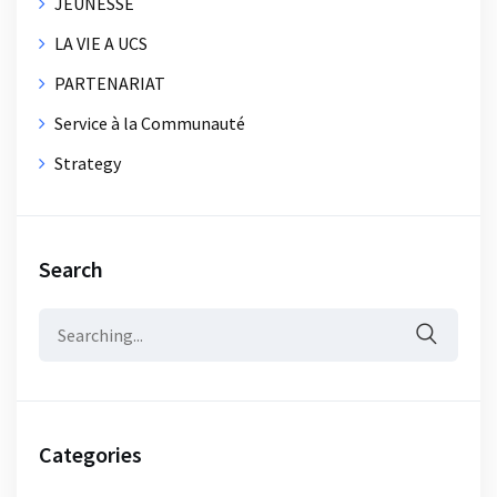
JEUNESSE
LA VIE A UCS
PARTENARIAT
Service à la Communauté
Strategy
Search
Search
for:
Categories