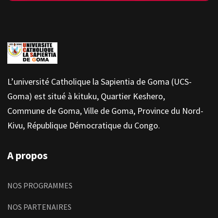
L’université Catholique la Sapientia de Goma (UCS-
Goma) est situé à kituku, Quartier Keshero,
Commune de Goma, Ville de Goma, Province du Nord-
Kivu, République Démocratique du Congo.
A propos
NOS PROGRAMMES
NOS PARTENAIRES