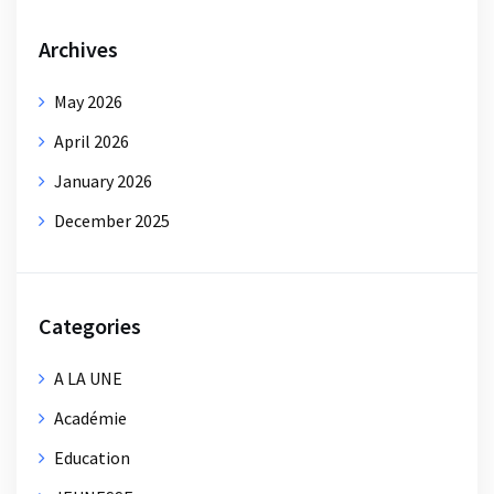
Archives
May 2026
April 2026
January 2026
December 2025
Categories
A LA UNE
Académie
Education