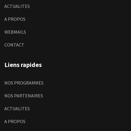
ACTUALITES
A PROPOS
WEBMAILS
CONTACT
Liens rapides
NOS PROGRAMMES
NOS PARTENAIRES
ACTUALITES
A PROPOS