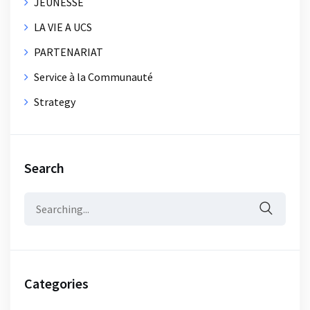
JEUNESSE
LA VIE A UCS
PARTENARIAT
Service à la Communauté
Strategy
Search
Search
for:
Categories