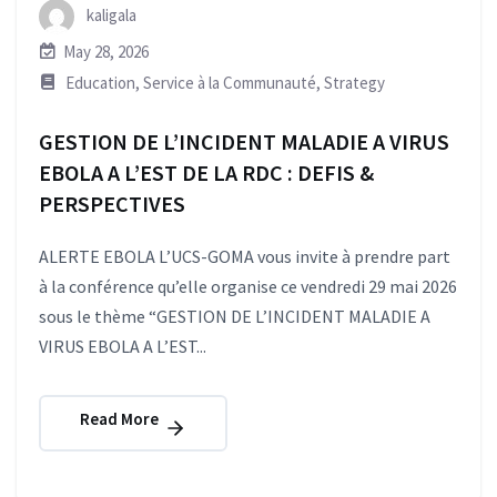
kaligala
May 28, 2026
Education
,
Service à la Communauté
,
Strategy
GESTION DE L’INCIDENT MALADIE A VIRUS
EBOLA A L’EST DE LA RDC : DEFIS &
PERSPECTIVES
ALERTE EBOLA L’UCS-GOMA vous invite à prendre part
à la conférence qu’elle organise ce vendredi 29 mai 2026
sous le thème “GESTION DE L’INCIDENT MALADIE A
VIRUS EBOLA A L’EST...
Read More