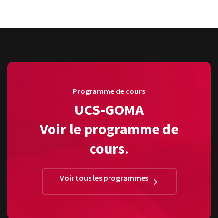
Programme de cours
UCS-GOMA
Voir le programme de
cours.
Voir tous les programmes