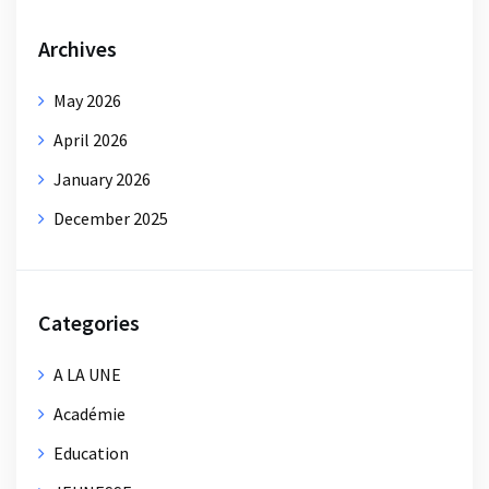
Archives
May 2026
April 2026
January 2026
December 2025
Categories
A LA UNE
Académie
Education