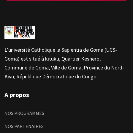
L’université Catholique la Sapientia de Goma (UCS-
Goma) est situé à kituku, Quartier Keshero,
Commune de Goma, Ville de Goma, Province du Nord-
Kivu, République Démocratique du Congo.
A propos
NOS PROGRAMMES
NOS PARTENAIRES