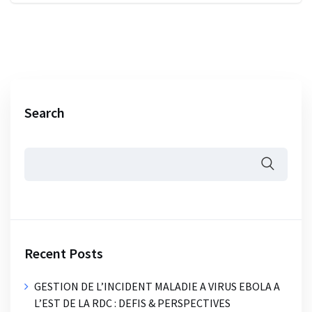
Search
Recent Posts
GESTION DE L’INCIDENT MALADIE A VIRUS EBOLA A
L’EST DE LA RDC : DEFIS & PERSPECTIVES