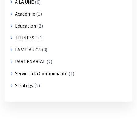
A LA UNE
(6)
Académie
(1)
Education
(2)
JEUNESSE
(1)
LA VIE A UCS
(3)
PARTENARIAT
(2)
Service à la Communauté
(1)
Strategy
(2)