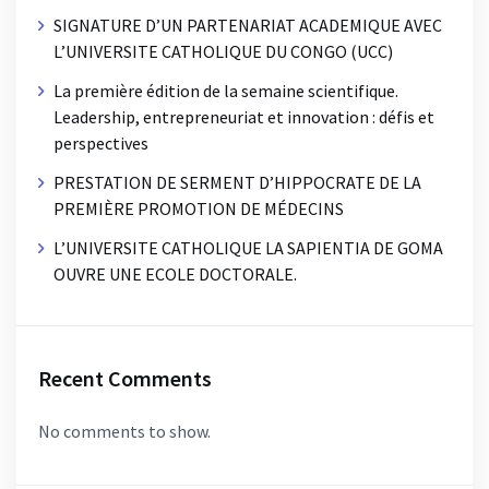
SIGNATURE D’UN PARTENARIAT ACADEMIQUE AVEC
L’UNIVERSITE CATHOLIQUE DU CONGO (UCC)
La première édition de la semaine scientifique.
Leadership, entrepreneuriat et innovation : défis et
perspectives
PRESTATION DE SERMENT D’HIPPOCRATE DE LA
PREMIÈRE PROMOTION DE MÉDECINS
L’UNIVERSITE CATHOLIQUE LA SAPIENTIA DE GOMA
OUVRE UNE ECOLE DOCTORALE.
Recent Comments
No comments to show.