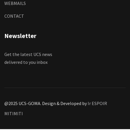
WEBMAILS
CONTACT
Newsletter
Get the latest UCS news
delivered to you inbox
@2025 UCS-GOMA. Design & Developed by
Ir ESPOIR
MITIMITI